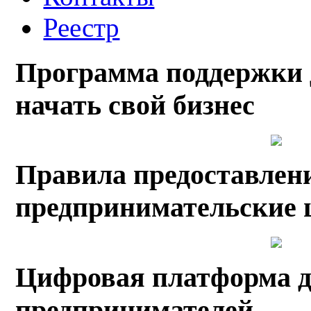
Реестр
Программа поддержки
начать свой бизнес
Правила предоставлен
предпринимательские 
Цифровая платформа д
предпринимателей