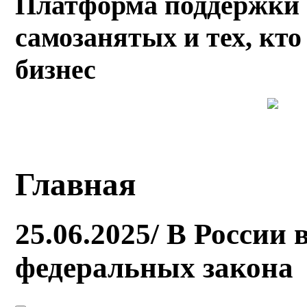
Платформа поддержки 
самозанятых и тех, кто
бизнес
Главная
25.06.2025/ В России
федеральных закона