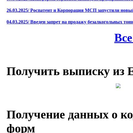
26.03.2025/ Роспатент и Корпорация МСП запустили новый
04.03.2025/ Введен запрет на продажу безалкогольных т
Все
Получить выписку из
Получение данных о ко
форм