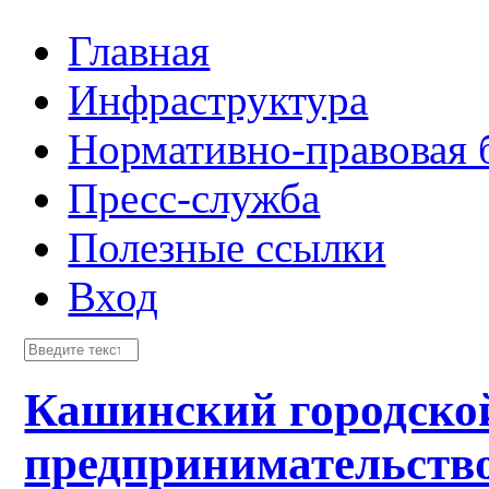
Главная
Инфраструктура
Нормативно-правовая 
Пресс-служба
Полезные ссылки
Вход
Кашинский городско
предпринимательств