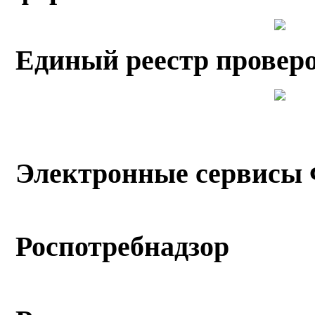
Единый реестр провер
Электронные сервисы
Роспотребнадзор