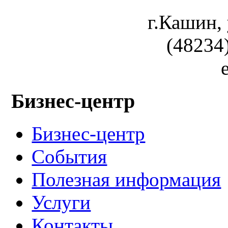
г.Кашин, 
(48234)
Бизнес-центр
Бизнес-центр
События
Полезная информация
Услуги
Контакты