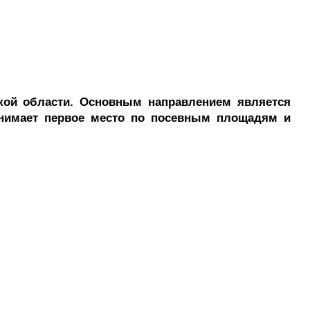
ской области. Основным направлением является
занимает первое место по посевным площадям и