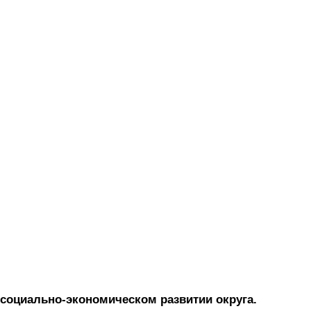
социально-экономическом развитии округа.