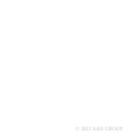
© 2011 K&S GROUP