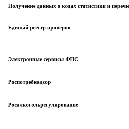
Получение данных о кодах статистики и переч
Единый реестр проверок
Электронные сервисы ФНС
Роспотребнадзор
Росалкогольрегулирование