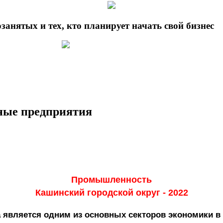
анятых и тех, кто планирует начать свой бизнес
ные предприятия
Промышленность
Кашинский городской округ - 2022
является одним из основных секторов экономики в 