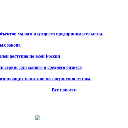
убъектов малого и среднего предпринимательства.
ных закона
лей доступна по всей России
 сервис для малого и среднего бизнеса
тонизирующих напитков несовершеннолетним.
Все новости