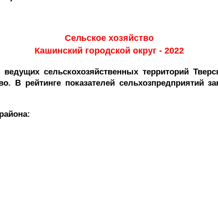
Сельское хозяйство
Кашинский городской округ - 2022
 ведущих сельскохозяйственных территорий Твер
тво. В рейтинге показателей сельхозпредприятий 
района: