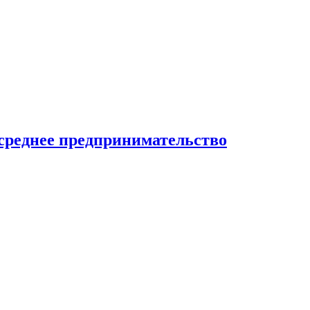
среднее предпринимательство