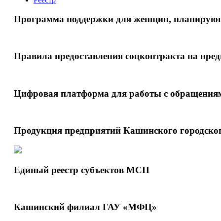
Программа поддержки для женщин, планирующ
Правила предоставления соцконтракта на пре
Цифровая платформа для работы с обращения
Продукция предприятий Кашинского городског
Единый реестр субъектов МСП
Кашинский филиал ГАУ «МФЦ»