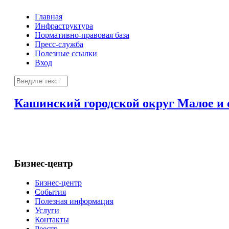
Главная
Инфраструктура
Нормативно-правовая база
Пресс-служба
Полезные ссылки
Вход
Кашинский городской округ
Малое и 
Бизнес-центр
Бизнес-центр
События
Полезная информация
Услуги
Контакты
Реестр